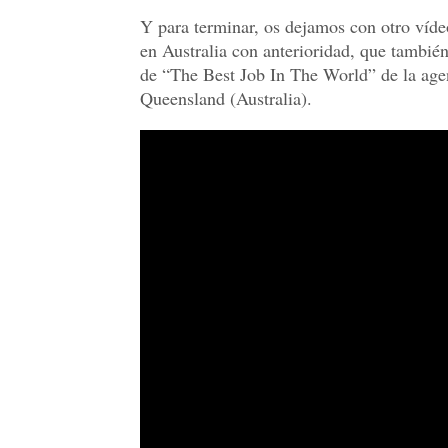
Y para terminar, os dejamos con otro víde
en Australia con anterioridad, que también
de “The Best Job In The World” de la ag
Queensland (Australia).