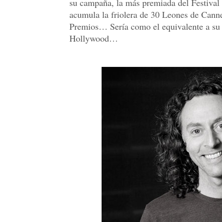
su campaña, la más premiada del Festival 
acumula la friolera de 30 Leones de Cann
Premios… Sería como el equivalente a su 
Hollywood…