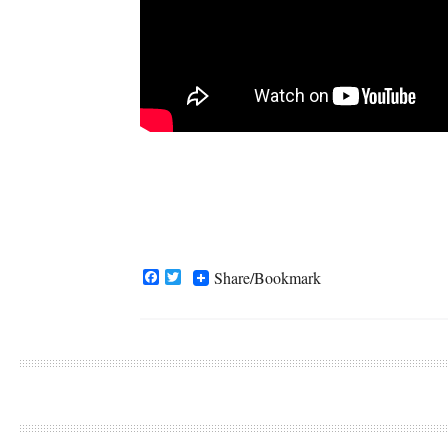
Facebook
Twitter
Share/Bookmark