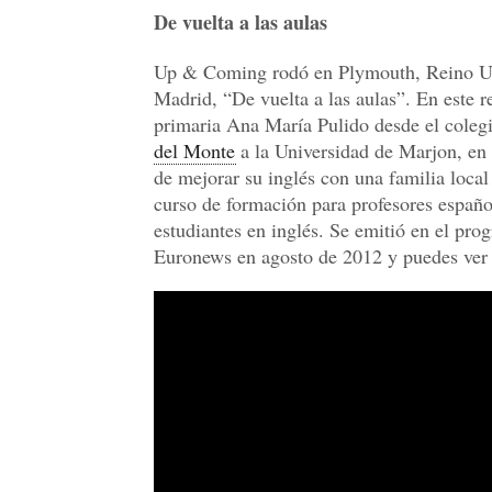
De vuelta a las aulas
Up & Coming rodó en Plymouth, Reino Un
Madrid, “De vuelta a las aulas”. En este r
primaria Ana María Pulido desde el colegi
del Monte
a la Universidad de Marjon, e
de mejorar su inglés con una familia local
curso de formación para profesores españo
estudiantes en inglés. Se emitió en el pro
Euronews en agosto de 2012 y puedes ver